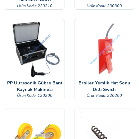
Ürün Kodu: 220210
Ürün Kodu: 230300
PP Ultrasonik Gübre Bant
Broiler Yemlik Hat Sonu
Kaynak Makinesi
Dilli Swich
Ürün Kodu: 120200
Ürün Kodu: 220200