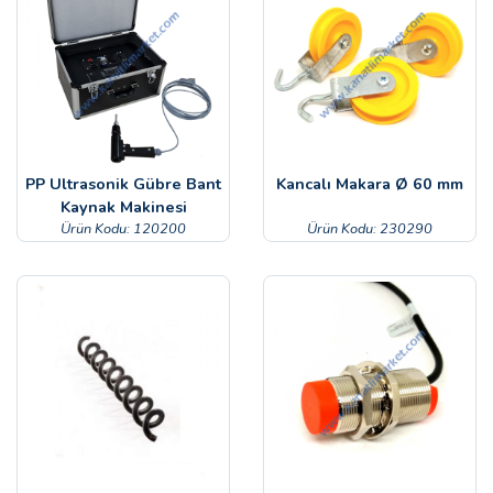
PP Ultrasonik Gübre Bant
Kancalı Makara Ø 60 mm
Kaynak Makinesi
Ürün Kodu: 120200
Ürün Kodu: 230290