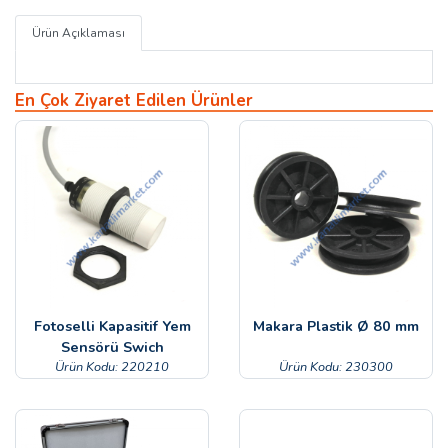
Ürün Açıklaması
En Çok Ziyaret Edilen Ürünler
Fotoselli Kapasitif Yem
Makara Plastik Ø 80 mm
Sensörü Swich
Ürün Kodu: 220210
Ürün Kodu: 230300