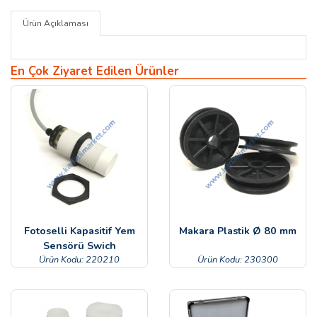
Ürün Açıklaması
En Çok Ziyaret Edilen Ürünler
Fotoselli Kapasitif Yem
Makara Plastik Ø 80 mm
Sensörü Swich
Ürün Kodu: 220210
Ürün Kodu: 230300