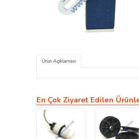
Ürün Açıklaması
En Çok Ziyaret Edilen Ürünl