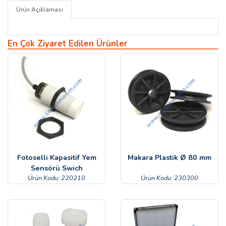
Ürün Açıklaması
En Çok Ziyaret Edilen Ürünler
Fotoselli Kapasitif Yem
Makara Plastik Ø 80 mm
Sensörü Swich
Ürün Kodu: 220210
Ürün Kodu: 230300