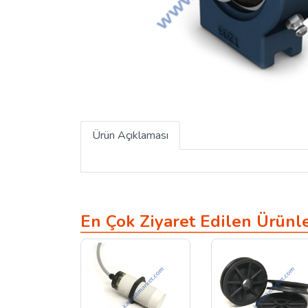
Ürün Açıklaması
En Çok Ziyaret Edilen Ürünl