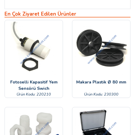
En Çok Ziyaret Edilen Ürünler
Fotoselli Kapasitif Yem
Makara Plastik Ø 80 mm
Sensörü Swich
Ürün Kodu: 220210
Ürün Kodu: 230300